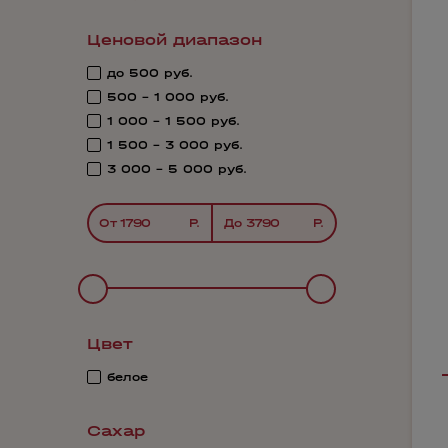
Ценовой диапазон
до 500 руб.
500 - 1 000 руб.
1 000 - 1 500 руб.
1 500 - 3 000 руб.
3 000 - 5 000 руб.
От
До
Цвет
белое
Сахар