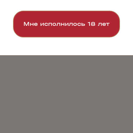
Мне исполнилось 18 лет