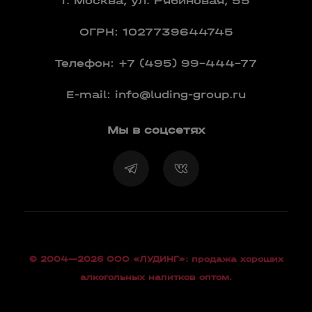
г. Москва, ул. Рябиновая, 55
ОГРН: 1027739644745
Телефон:
+7 (495) 99-444-77
E-mail:
info@luding-group.ru
Мы в соцсетях
© 2004—2026 OOO «ЛУДИНГ»: продажа хороших
алкогольных напитков оптом.