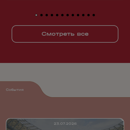
Смотреть все
События
23.07.2026