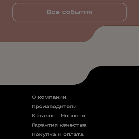
Все события
О компании
Производители
Каталог
Новости
Гарантия качества
Покупка и оплата