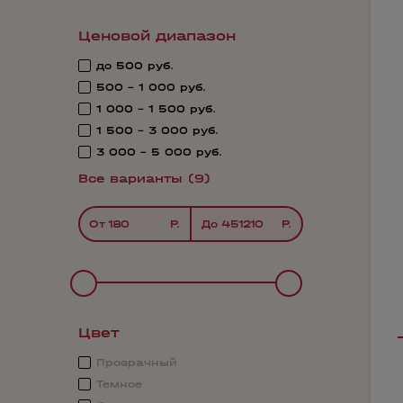
Ценовой диапазон
до 500 руб.
500 - 1 000 руб.
1 000 - 1 500 руб.
1 500 - 3 000 руб.
3 000 - 5 000 руб.
Все варианты (9)
От
До
Цвет
Прозрачный
Темное