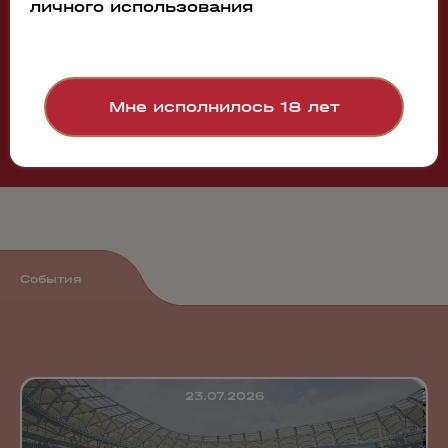
личного использования
Смотреть все
Мне исполнилось 18 лет
События
23.07.2026