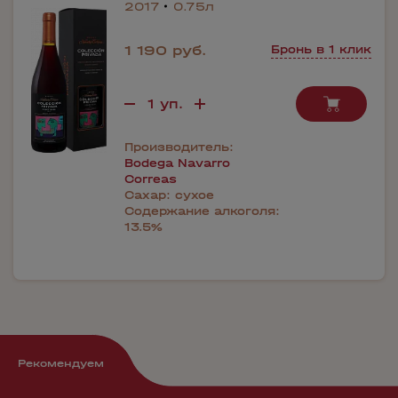
2017
0.75л
1 190 руб.
Бронь в 1 клик
Производитель:
Bodega Navarro
Correas
Сахар:
сухое
Содержание алкоголя:
13.5%
Рекомендуем