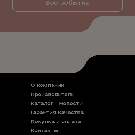
Все события
О компании
Производители
Каталог
Новости
Гарантия качества
Покупка и оплата
Контакты