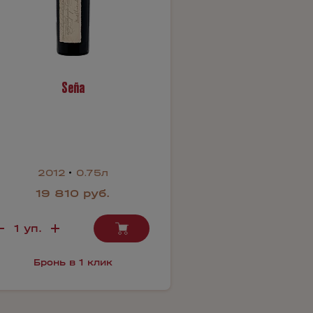
Seña
2012
0.75л
19 810 руб.
Бронь в 1 клик