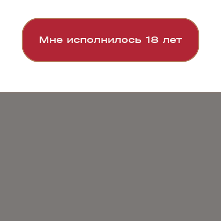
Мне исполнилось 18 лет