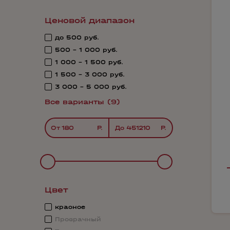
Ценовой диапазон
до 500 руб.
500 - 1 000 руб.
1 000 - 1 500 руб.
1 500 - 3 000 руб.
3 000 - 5 000 руб.
Все варианты (9)
От
До
Цвет
красное
Прозрачный