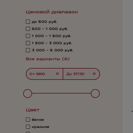
Ценовой диапазон
до 500 руб.
500 - 1 000 руб.
1 000 - 1 500 руб.
1 500 - 3 000 руб.
3 000 - 5 000 руб.
Все варианты (8)
От
До
Цвет
белое
красное