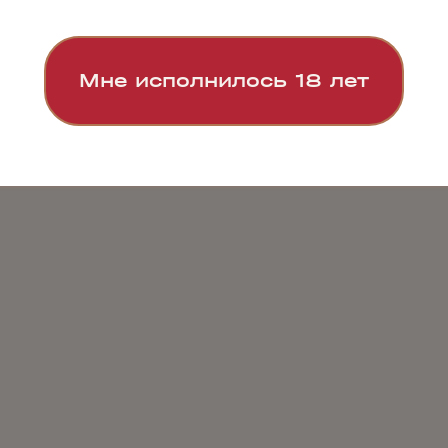
Мне исполнилось 18 лет