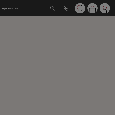
 терминов