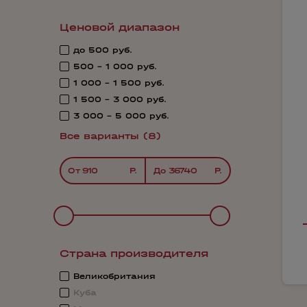
Ценовой диапазон
до 500 руб.
500 - 1 000 руб.
1 000 - 1 500 руб.
1 500 - 3 000 руб.
3 000 - 5 000 руб.
Все варианты (8)
От
До
Страна производителя
Великобритания
Куба