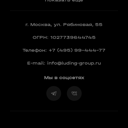
г. Москва, ул. Рябиновая, 55
ОГРН: 1027739644745
Телефон:
+7 (495) 99-444-77
E-mail:
info@luding-group.ru
Мы в соцсетях