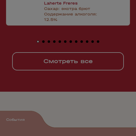
Laherte Freres
Сахар:
экстра брют
Содержание алкоголя:
12.5%
Смотреть все
События