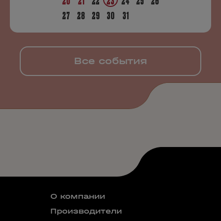
20
21
22
23
24
25
26
27
28
29
30
31
Все события
О компании
Производители