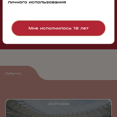
личного использования
Смотреть все
Мне исполнилось 18 лет
События
23.07.2026