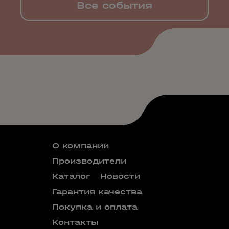
Все события
О компании
Производители
Каталог
Новости
Гарантия качества
Покупка и оплата
Контакты