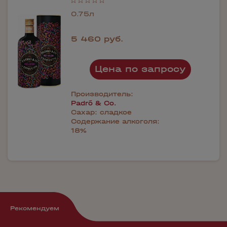
0.75л
5 460 руб.
Цена по запросу
Производитель:
Padró & Co.
Сахар:
сладкое
Содержание алкоголя:
18%
Рекомендуем