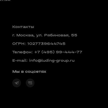
Контакты
г. Москва, ул. Рябиновая, 55
ОГРН: 1027739644745
Телефон:
+7 (495) 99-444-77
E-mail:
info@luding-group.ru
Мы в соцсетях