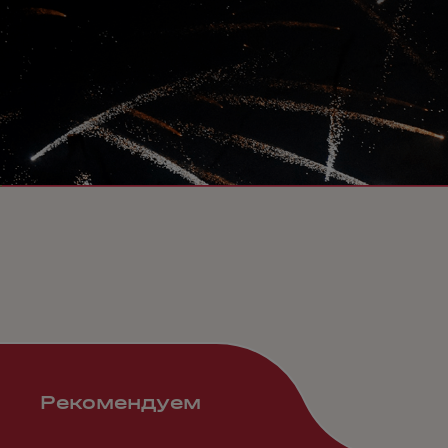
Рекомендуем