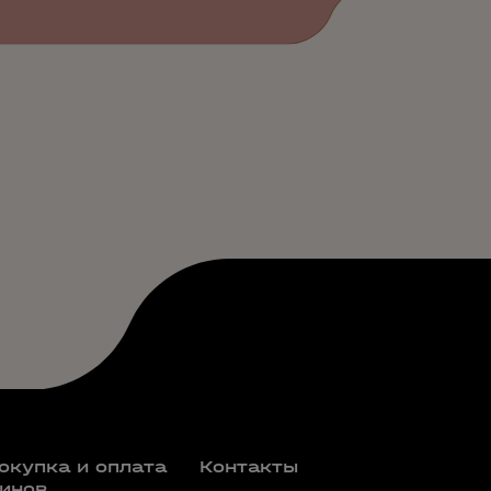
окупка и оплата
Контакты
инов