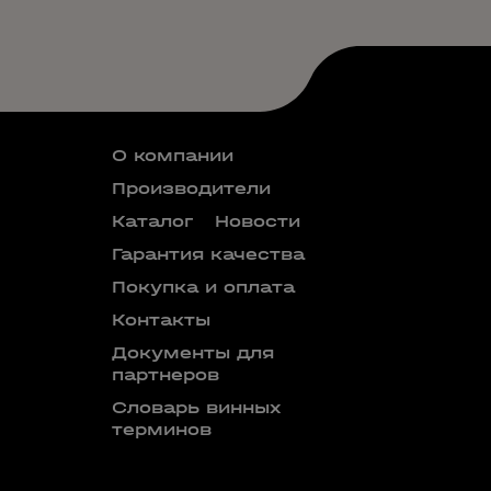
О компании
Производители
Каталог
Новости
Гарантия качества
Покупка и оплата
Контакты
Документы для
партнеров
Словарь винных
терминов