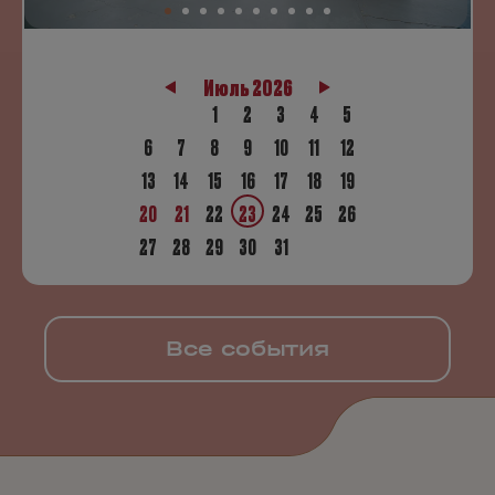
Июль 2026
1
2
3
4
5
6
7
8
9
10
11
12
13
14
15
16
17
18
19
20
21
22
23
24
25
26
27
28
29
30
31
Все события