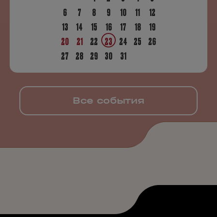
6
7
8
9
10
11
12
13
14
15
16
17
18
19
20
21
22
23
24
25
26
27
28
29
30
31
Все события