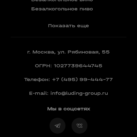
Вермут
Безалкогольное пиво
Показать еще
г. Москва, ул. Рябиновая, 55
ОГРН: 1027739644745
Телефон:
+7 (495) 99-444-77
E-mail:
info@luding-group.ru
Мы в соцсетях