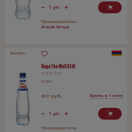
Производитель:
Ararat Group
54654
Вода The Well Still
0.5л
60 руб.
Бронь в 1 клик
Производитель: