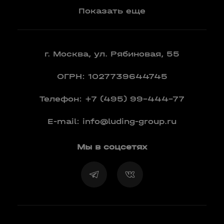
Показать еще
г. Москва, ул. Рябиновая, 55
ОГРН: 1027739644745
Телефон:
+7 (495) 99-444-77
E-mail:
info@luding-group.ru
Мы в соцсетях