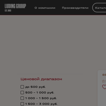
О компании
Производители
Катал
8
Ценовой диапазон
до 500 руб.
500 - 1 000 руб.
1 000 - 1 500 руб.
1 500 - 3 000 руб.