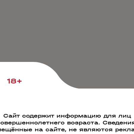
18+
Сайт содержит информацию для лиц
совершеннолетнего возраста. Сведения
ещённые на сайте, не являются рекл