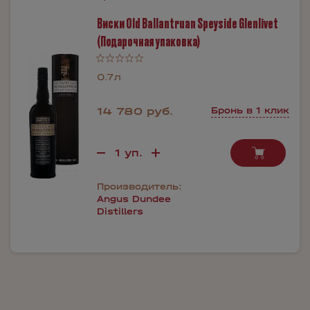
Виски Old Ballantruan Speyside Glenlivet
(Подарочная упаковка)
0.7л
14 780 руб.
Бронь в 1 клик
Производитель:
Angus Dundee
Distillers