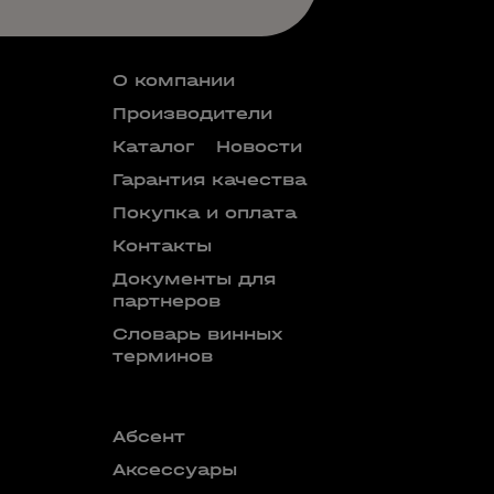
О компании
Производители
Каталог
Новости
Гарантия качества
Покупка и оплата
Контакты
Документы для
партнеров
Словарь винных
терминов
Абсент
Безалкого
аперитив
Аксессуары