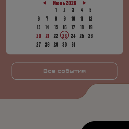
Июль 2026
1
2
3
4
5
6
7
8
9
10
11
12
13
14
15
16
17
18
19
20
21
22
23
24
25
26
27
28
29
30
31
Все события