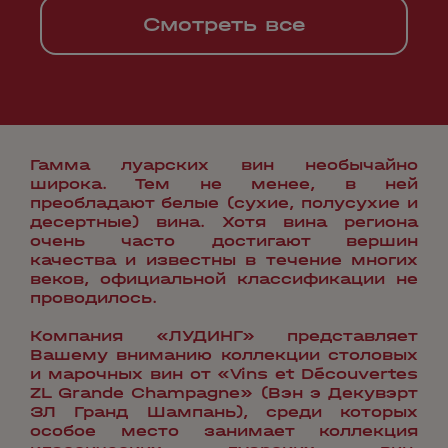
Смотреть все
Гамма луарских вин необычайно
широка. Тем не менее, в ней
преобладают белые (сухие, полусухие и
десертные) вина. Хотя вина региона
очень часто достигают вершин
качества и известны в течение многих
веков, официальной классификации не
проводилось.
Компания «ЛУДИНГ» представляет
Вашему вниманию коллекции столовых
и марочных вин от «Vins et Découvertes
ZL Grande Champagne» (Вэн э Декувэрт
ЗЛ Гранд Шампань), среди которых
особое место занимает коллекция