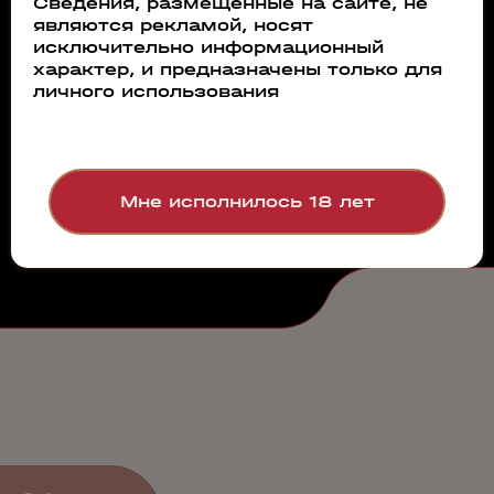
Сведения, размещённые на сайте, не
являются рекламой, носят
исключительно информационный
характер, и предназначены только для
личного использования
Мне исполнилось 18 лет