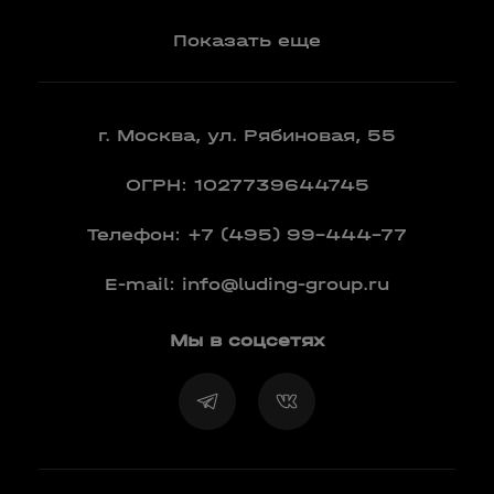
Показать еще
г. Москва, ул. Рябиновая, 55
ОГРН: 1027739644745
Телефон:
+7 (495) 99-444-77
E-mail:
info@luding-group.ru
Мы в соцсетях