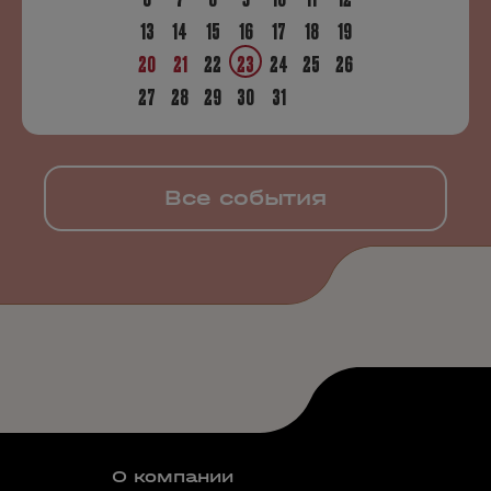
13
14
15
16
17
18
19
20
21
22
23
24
25
26
27
28
29
30
31
Все события
О компании