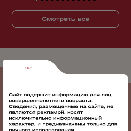
Смотреть все
18+
События
Сайт содержит информацию для лиц
совершеннолетнего возраста.
Сведения, размещённые на сайте, не
23.07.2026
являются рекламой, носят
исключительно информационный
характер, и предназначены только для
личного использования