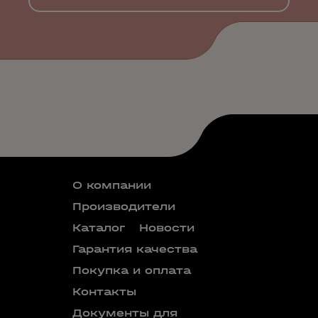
О компании
Производители
Каталог
Новости
Гарантия качества
Покупка и оплата
Контакты
Документы для