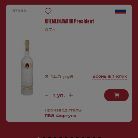
97984
KREMLIN AWARD President
0.7л
3 140 руб.
Бронь в 1 клик
Производитель:
ЛВЗ Фортуна