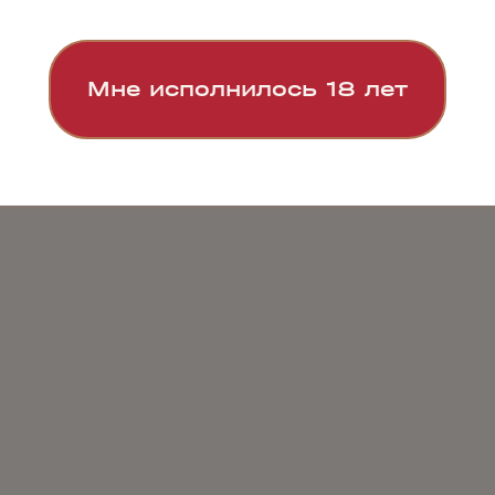
Мне исполнилось 18 лет