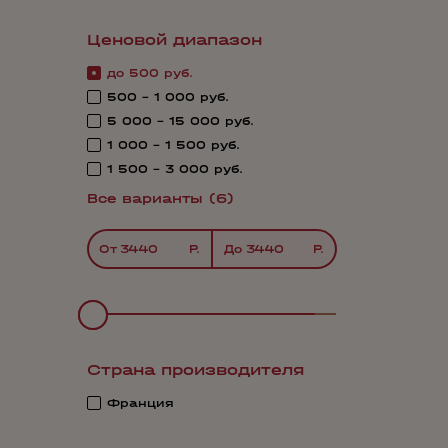
Ценовой диапазон
до 500 руб.
500 - 1 000 руб.
5 000 - 15 000 руб.
1 000 - 1 500 руб.
1 500 - 3 000 руб.
Все варианты (6)
От
До
Страна производителя
Франция