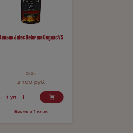
Коньяк Jules Delorme Cognac VS
0.5л
3 100 руб.
Бронь в 1 клик