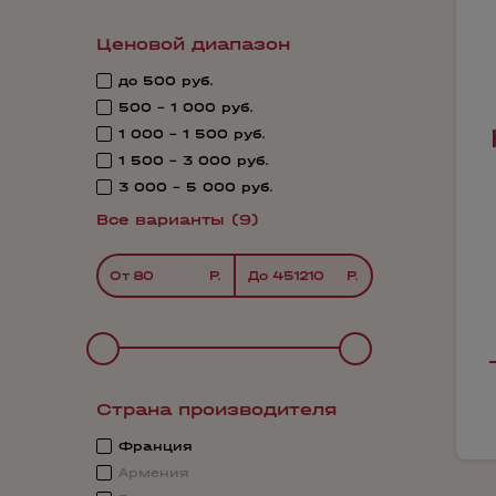
Ценовой диапазон
до 500 руб.
500 - 1 000 руб.
1 000 - 1 500 руб.
1 500 - 3 000 руб.
3 000 - 5 000 руб.
Все варианты (9)
От
До
Страна производителя
Франция
Армения