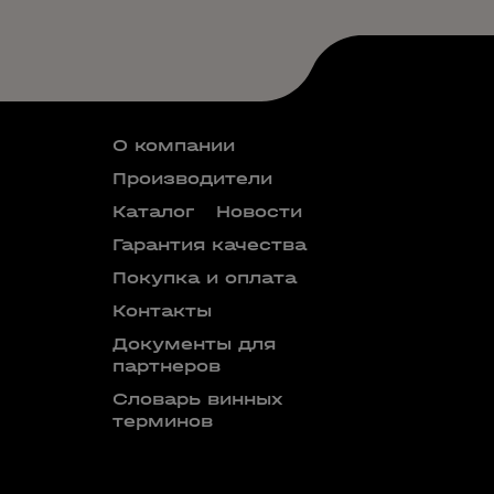
О компании
Производители
Каталог
Новости
Гарантия качества
Покупка и оплата
Контакты
Документы для
партнеров
Словарь винных
терминов