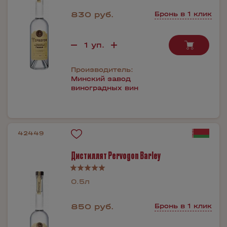
830 руб.
Бронь в 1 клик
Производитель:
Минский завод
виноградных вин
42449
Дистиллят Pervogon Barley
0.5л
850 руб.
Бронь в 1 клик