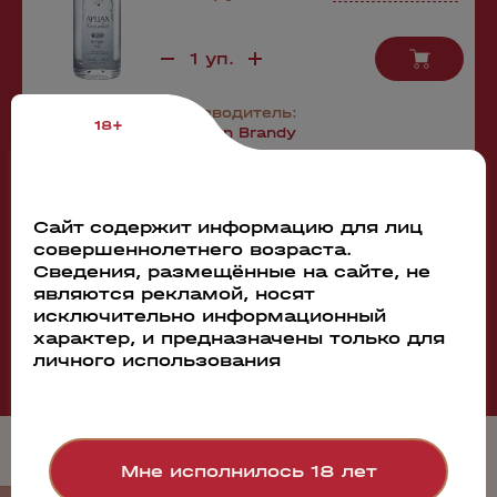
Производитель:
18+
Ohanyan Brandy
Company
Сайт содержит информацию для лиц
совершеннолетнего возраста.
Сведения, размещённые на сайте, не
являются рекламой, носят
Смотреть все
исключительно информационный
характер, и предназначены только для
личного использования
Мне исполнилось 18 лет