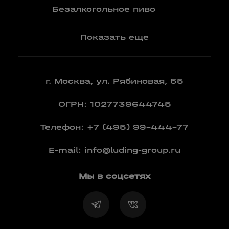
Вермут
Безалкогольное пиво
Показать еще
г. Москва, ул. Рябиновая, 55
ОГРН: 1027739644745
Телефон:
+7 (495) 99-444-77
E-mail:
info@luding-group.ru
Мы в соцсетях