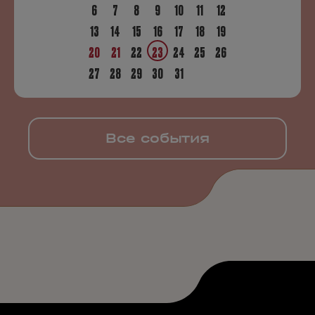
6
7
8
9
10
11
12
13
14
15
16
17
18
19
20
21
22
23
24
25
26
27
28
29
30
31
Все события