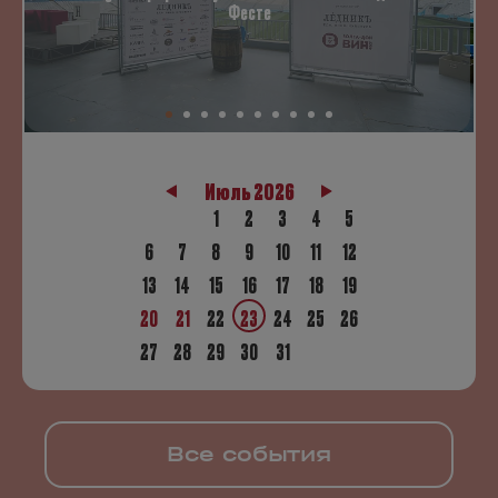
Фесте
Июль 2026
1
2
3
4
5
6
7
8
9
10
11
12
13
14
15
16
17
18
19
20
21
22
23
24
25
26
27
28
29
30
31
Все события