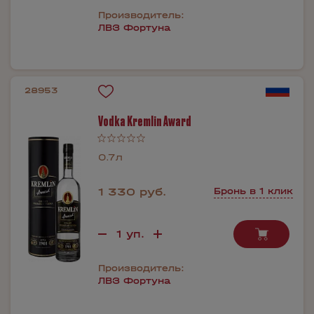
Производитель:
ЛВЗ Фортуна
28953
Vodka Kremlin Award
0.7л
1 330 руб.
Бронь в 1 клик
Производитель:
ЛВЗ Фортуна