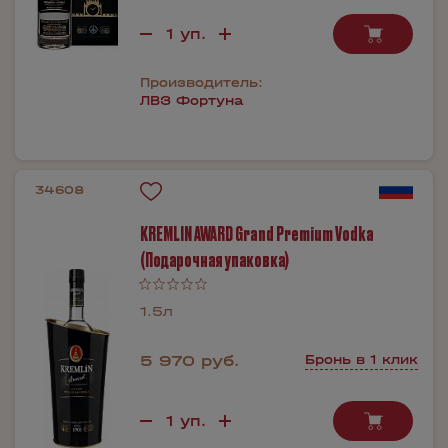
Производитель:
ЛВЗ Фортуна
34608
KREMLIN AWARD Grand Premium Vodka
(Подарочная упаковка)
1.5л
5 970 руб.
Бронь в 1 клик