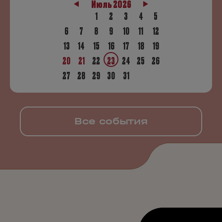
Июль 2026
1
2
3
4
5
6
7
8
9
10
11
12
13
14
15
16
17
18
19
20
21
22
23
24
25
26
27
28
29
30
31
Все события