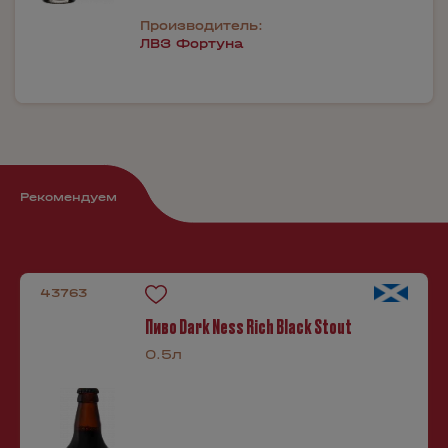
Производитель:
ЛВЗ Фортуна
Рекомендуем
43763
Пиво Dark Ness Rich Black Stout
0.5л