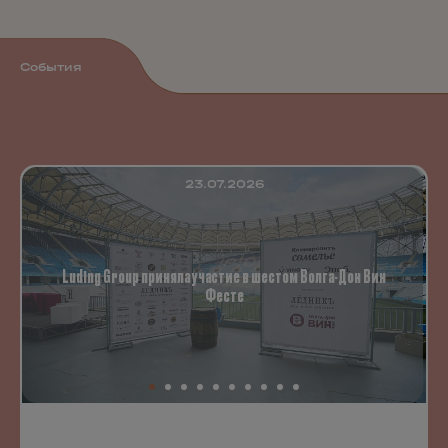
События
23.07.2026
Luding Group приняла участие в шестом Волга-Дон Вин
Фесте