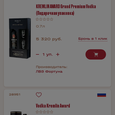
KREMLIN AWARD Grand Premium Vodka
(Подарочная упаковка)
0.7л
5 320 руб.
Бронь в 1 клик
Производитель:
ЛВЗ Фортуна
28951
Vodka Kremlin Award