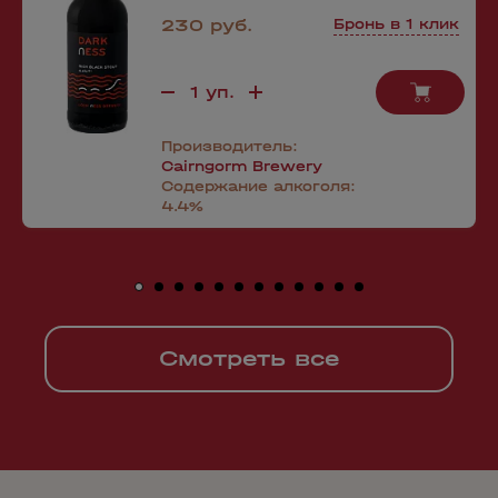
230 руб.
Бронь в 1 клик
Производитель:
Cairngorm Brewery
Содержание алкоголя:
4.4%
Смотреть все