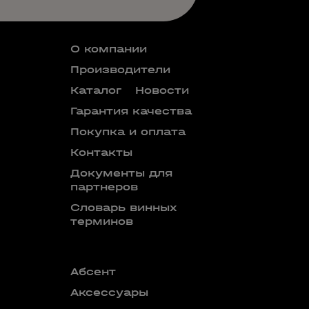
О компании
Производители
Каталог
Новости
Гарантия качества
Покупка и оплата
Контакты
Документы для
партнеров
Словарь винных
терминов
Абсент
Безалкого
аперитив
Аксессуары