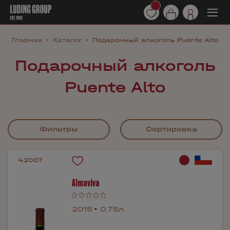
Главная
Каталог
Подарочный алкоголь Puente Alto
Подарочный алкоголь
Puente Alto
Фильтры
Сортировка
42007
Almaviva
2015
0.75л