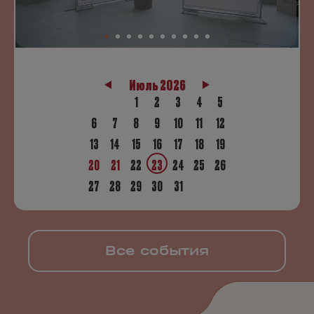
Июль 2026
1
2
3
4
5
6
7
8
9
10
11
12
13
14
15
16
17
18
19
20
21
22
23
24
25
26
27
28
29
30
31
Все события