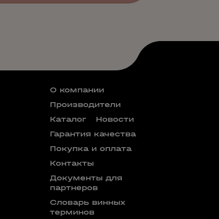
О компании
Производители
Каталог
Новости
Гарантия качества
Покупка и оплата
Контакты
Документы для
партнеров
Словарь винных
терминов