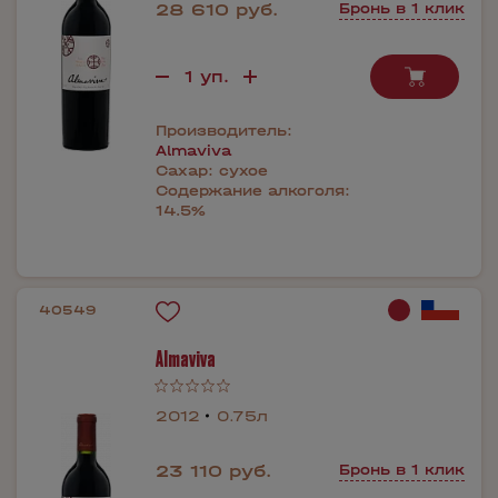
28 610 руб.
Бронь в 1 клик
Производитель:
Almaviva
Сахар:
сухое
Содержание алкоголя:
14.5%
40549
Almaviva
2012
0.75л
23 110 руб.
Бронь в 1 клик