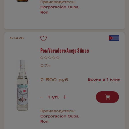
Производитель:
Corporacion Cuba
Ron
57426
Ром Varadero Anejo 3 Anos
0.7л
2 500 руб.
Бронь в 1 клик
Производитель:
Corporacion Cuba
Ron