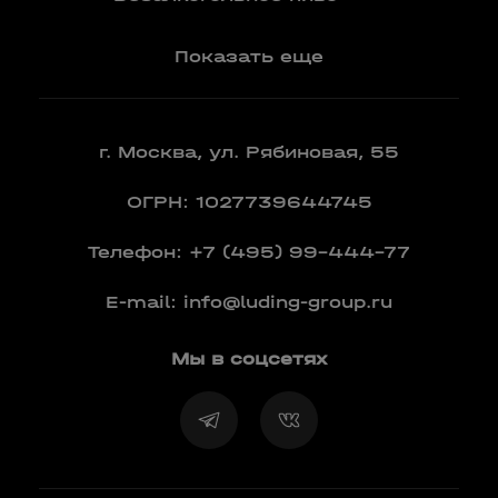
Показать еще
г. Москва, ул. Рябиновая, 55
ОГРН: 1027739644745
Телефон:
+7 (495) 99-444-77
E-mail:
info@luding-group.ru
Мы в соцсетях