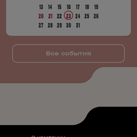
13
14
15
16
17
18
19
20
21
22
23
24
25
26
27
28
29
30
31
Все события