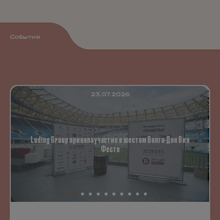
События
23.07.2026
Luding Group приняла участие в шестом Волга-Дон Вин
Фесте