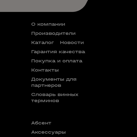
О компании
Производители
Каталог
Новости
Гарантия качества
Покупка и оплата
Контакты
Документы для
партнеров
Словарь винных
терминов
Абсент
Безалкого
аперитив
Аксессуары