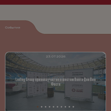
События
23.07.2026
Luding Group приняла участие в шестом Волга-Дон Вин
Фесте