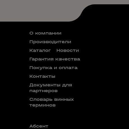
О компании
Производители
Каталог
Новости
Гарантия качества
Покупка и оплата
Контакты
Документы для
партнеров
Словарь винных
терминов
Абсент
Безалкого