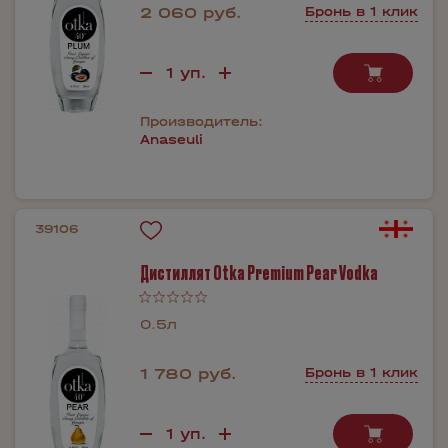
2 060 руб.
Бронь в 1 клик
Производитель:
Anaseuli
39106
Дистиллят Otka Premium Pear Vodka
0.5л
1 780 руб.
Бронь в 1 клик