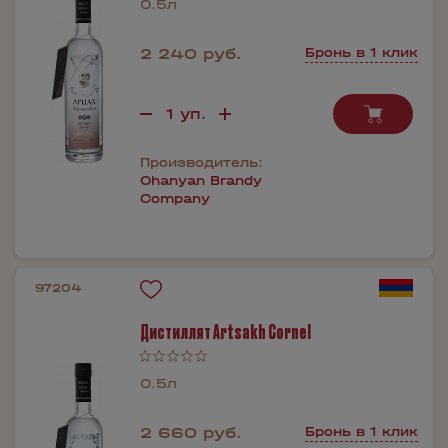
0.5л
2 240 руб.
Бронь в 1 клик
Производитель:
Ohanyan Brandy
Company
97204
Дистиллят Artsakh Cornel
0.5л
2 660 руб.
Бронь в 1 клик