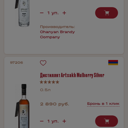
Производитель:
Ohanyan Brandy
Company
97206
Дистиллят Artsakh Mulberry Silver
0.5л
2 890 руб.
Бронь в 1 клик