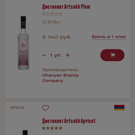
Дистиллят Artsakh Plum
0.375л
2 140 руб.
Бронь в 1 клик
Производитель:
Ohanyan Brandy
Company
97202
Дистиллят Artsakh Apricot