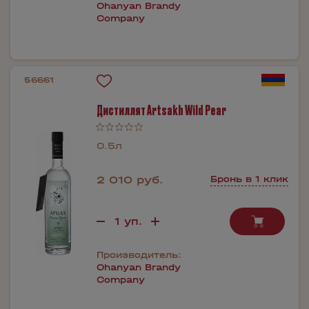
Ohanyan Brandy
Company
56661
Дистиллят Artsakh Wild Pear
0.5л
2 010 руб.
Бронь в 1 клик
Производитель:
Ohanyan Brandy
Company