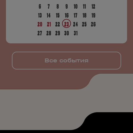
6
7
8
9
10
11
12
13
14
15
16
17
18
19
20
21
22
23
24
25
26
27
28
29
30
31
Все события