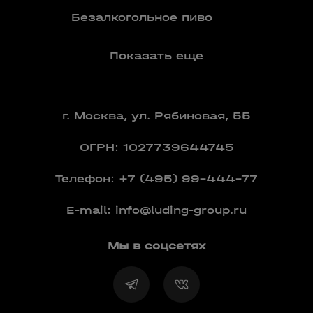
Вермут
Безалкогольное пиво
Показать еще
г. Москва, ул. Рябиновая, 55
ОГРН: 1027739644745
Телефон:
+7 (495) 99-444-77
E-mail:
info@luding-group.ru
Мы в соцсетях