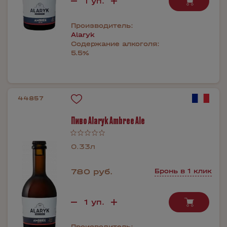
Производитель:
Alaryk
Содержание алкоголя:
5.5%
44857
Пиво Alaryk Ambree Ale
0.33л
780 руб.
Бронь в 1 клик
Производитель: