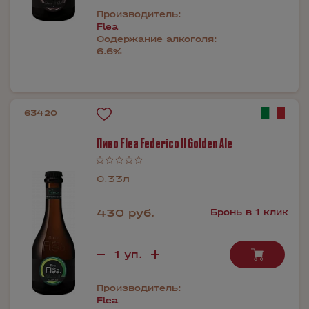
Производитель:
Flea
Содержание алкоголя:
6.6%
63420
Пиво Flea Federico II Golden Ale
0.33л
430 руб.
Бронь в 1 клик
Производитель:
Flea