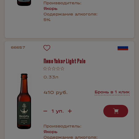
Производитель:
Якорь
Содержание алкоголя:
5%
66657
Пиво Yakor Light Pale
0.33л
410 руб.
Бронь в 1 клик
Производитель:
Якорь
Содержание алкоголя: