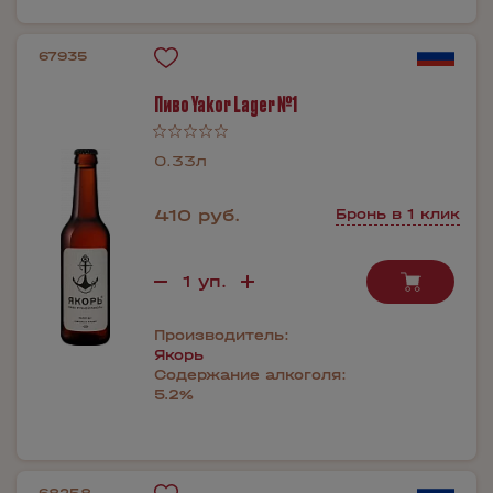
67935
Пиво Yakor Lager №1
0.33л
410 руб.
Бронь в 1 клик
Производитель:
Якорь
Содержание алкоголя:
5.2%