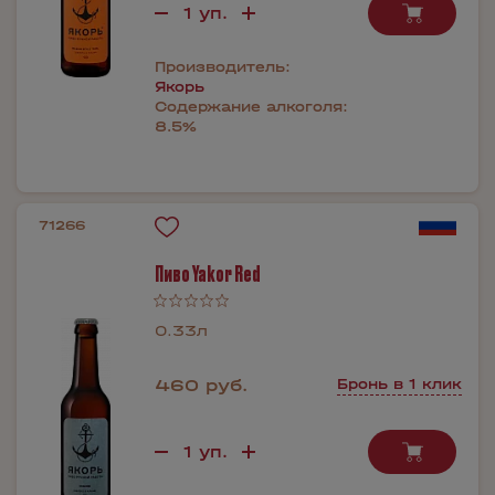
Производитель:
Якорь
Содержание алкоголя:
8.5%
71266
Пиво Yakor Red
0.33л
460 руб.
Бронь в 1 клик