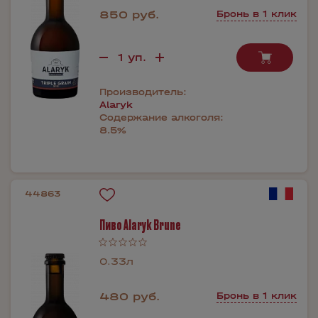
850 руб.
Бронь в 1 клик
Производитель:
Alaryk
Содержание алкоголя:
8.5%
44863
Пиво Alaryk Brune
0.33л
480 руб.
Бронь в 1 клик