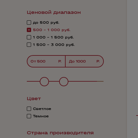
Ценовой диапазон
до 500 руб.
500 - 1 000 руб.
1 000 - 1 500 руб.
1 500 - 3 000 руб.
От
До
Цвет
Светлое
Темное
Страна производителя