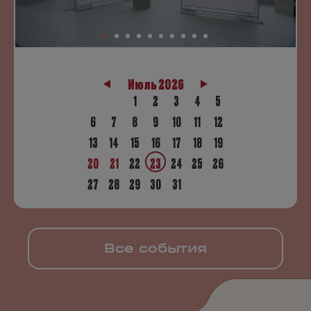
Июль 2026
1
2
3
4
5
6
7
8
9
10
11
12
13
14
15
16
17
18
19
20
21
22
23
24
25
26
27
28
29
30
31
Все события