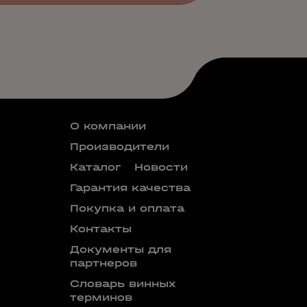
О компании
Производители
Каталог
Новости
Гарантия качества
Покупка и оплата
Контакты
Документы для
партнеров
Словарь винных
терминов