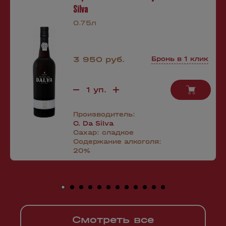
Silva
0.75л
3 950 руб.
Бронь в 1 клик
Производитель:
C. Da Silva
Сахар:
сладкое
Содержание алкоголя:
20%
Смотреть все