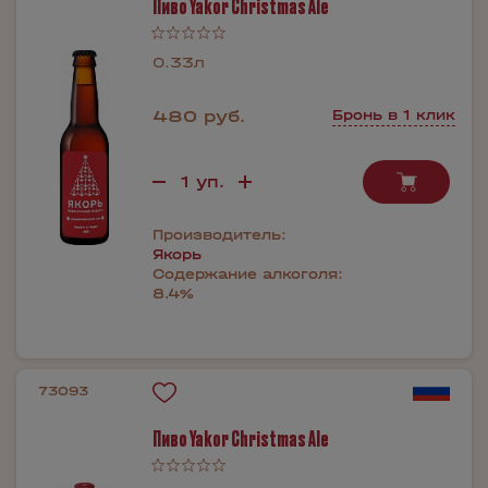
Пиво Yakor Christmas Ale
0.33л
480 руб.
Бронь в 1 клик
Производитель:
Якорь
Содержание алкоголя:
8.4%
73093
Пиво Yakor Christmas Ale