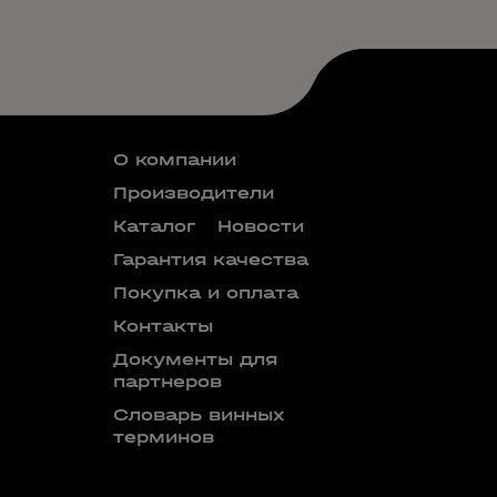
О компании
Производители
Каталог
Новости
Гарантия качества
Покупка и оплата
Контакты
Документы для
партнеров
Словарь винных
терминов