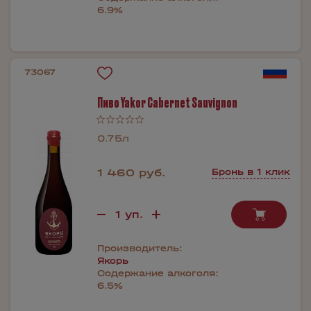
6.9%
73067
Пиво Yakor Cabernet Sauvignon
0.75л
1 460 руб.
Бронь в 1 клик
Производитель:
Якорь
Содержание алкоголя:
6.5%