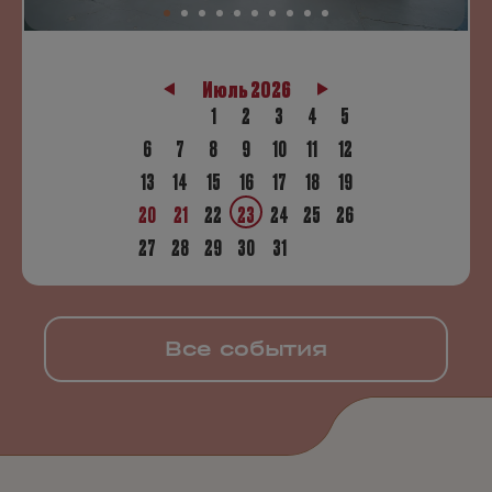
Июль 2026
1
2
3
4
5
6
7
8
9
10
11
12
13
14
15
16
17
18
19
20
21
22
23
24
25
26
27
28
29
30
31
Все события