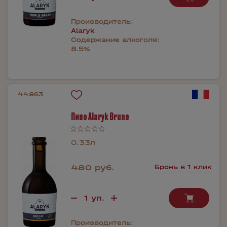
Производитель:
Alaryk
Содержание алкоголя:
8.5%
44863
Пиво Alaryk Brune
0.33л
480 руб.
Бронь в 1 клик
Производитель: