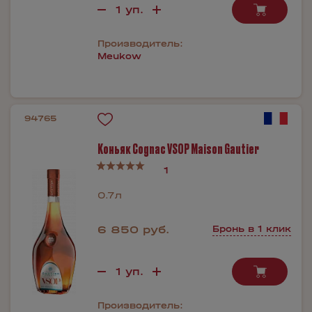
Производитель:
Meukow
94765
Коньяк Cognac VSOP Maison Gautier
1
0.7л
6 850 руб.
Бронь в 1 клик
Производитель: