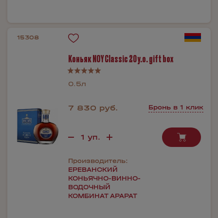
15308
Коньяк NOY Classic 20 y.o. gift box
0.5л
7 830 руб.
Бронь в 1 клик
Производитель:
ЕРЕВАНСКИЙ
КОНЬЯЧНО-ВИННО-
ВОДОЧНЫЙ
КОМБИНАТ АРАРАТ