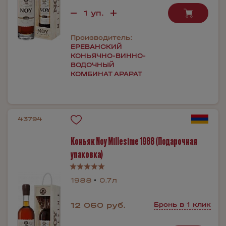
Производитель:
ЕРЕВАНСКИЙ
КОНЬЯЧНО-ВИННО-
ВОДОЧНЫЙ
КОМБИНАТ АРАРАТ
43794
Коньяк Noy Millesime 1988 (Подарочная
упаковка)
1988
0.7л
12 060 руб.
Бронь в 1 клик