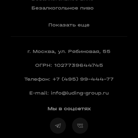
Вермут
Безалкогольное пиво
Показать еще
г. Москва, ул. Рябиновая, 55
ОГРН: 1027739644745
Телефон:
+7 (495) 99-444-77
E-mail:
info@luding-group.ru
Мы в соцсетях