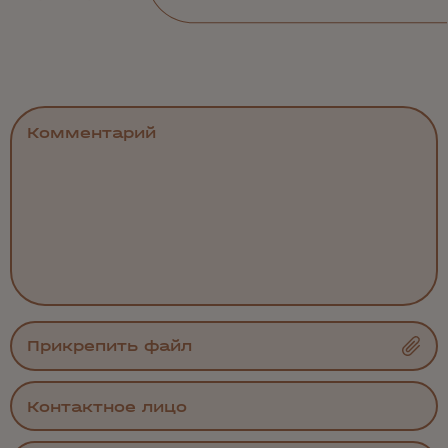
Прикрепить файл