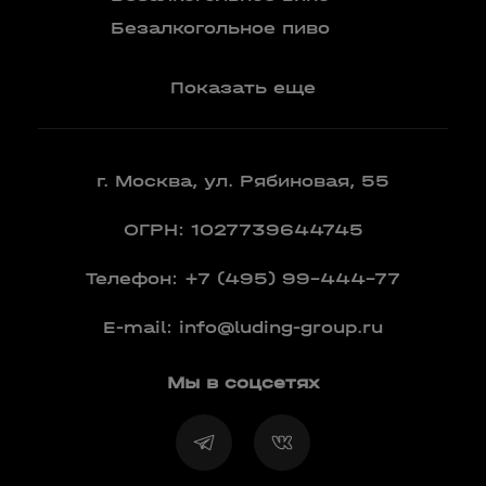
Вермут
Безалкогольное пиво
Показать еще
г. Москва, ул. Рябиновая, 55
ОГРН: 1027739644745
Телефон:
+7 (495) 99-444-77
E-mail:
info@luding-group.ru
Мы в соцсетях