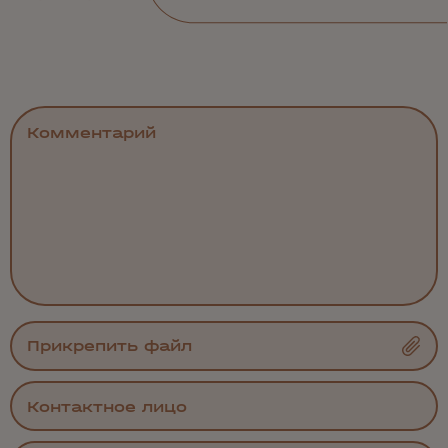
Прикрепить файл