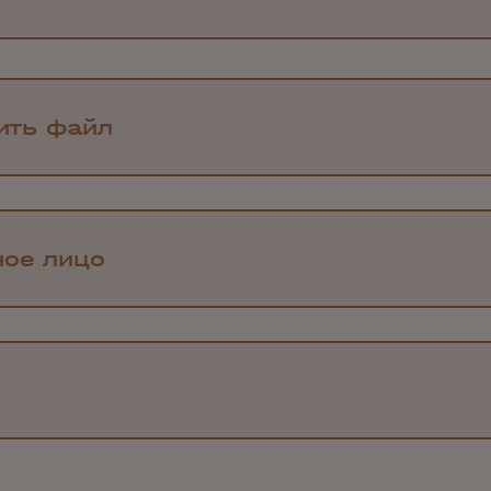
ить файл