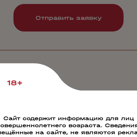
18+
Сайт содержит информацию для лиц
совершеннолетнего возраста. Сведения
ещённые на сайте, не являются рекл