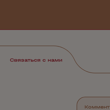
Связаться с нами