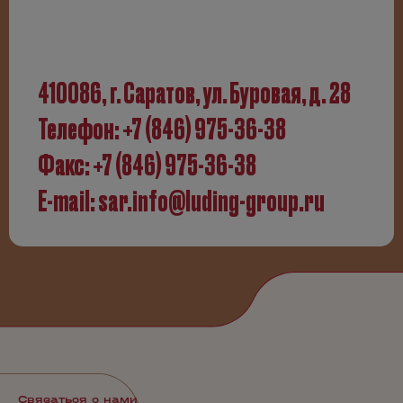
410086, г. Саратов, ул. Буровая, д. 28
Телефон:
+7 (846) 975-36-38
Факс: +7 (846) 975-36-38
E-mail:
sar.info@luding-group.ru
Связаться с нами