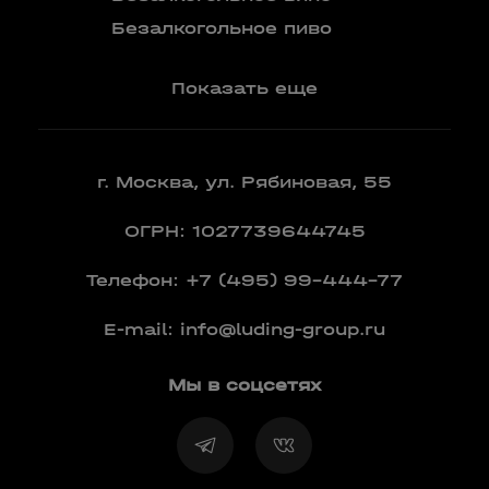
Вермут
Безалкогольное пиво
Показать еще
г. Москва, ул. Рябиновая, 55
ОГРН: 1027739644745
Телефон:
+7 (495) 99-444-77
E-mail:
info@luding-group.ru
Мы в соцсетях