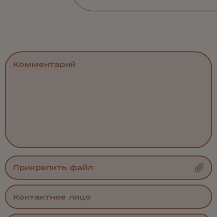
Прикрепить файл