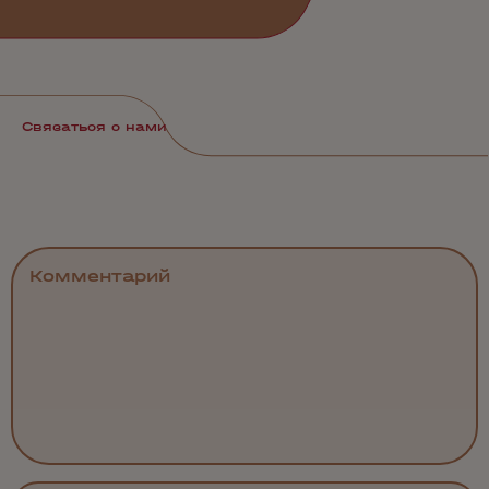
Связаться с нами