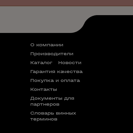
О компании
Производители
Каталог
Новости
Гарантия качества
Покупка и оплата
Контакты
Документы для
партнеров
Словарь винных
терминов