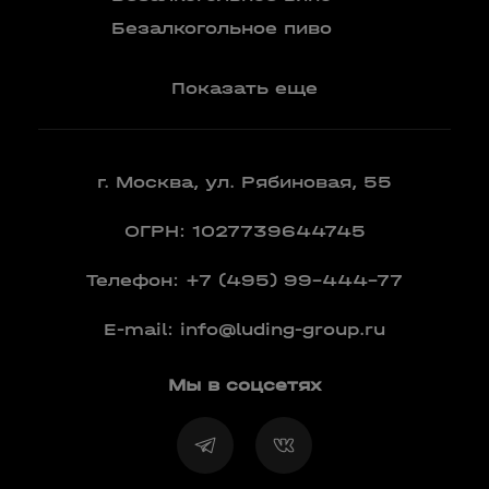
Вермут
Безалкогольное пиво
Показать еще
г. Москва, ул. Рябиновая, 55
ОГРН: 1027739644745
Телефон:
+7 (495) 99-444-77
E-mail:
info@luding-group.ru
Мы в соцсетях