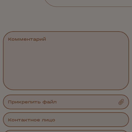
Прикрепить файл