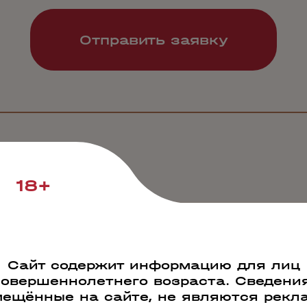
18+
Сайт содержит информацию для лиц
совершеннолетнего возраста. Сведения
ещённые на сайте, не являются рекл