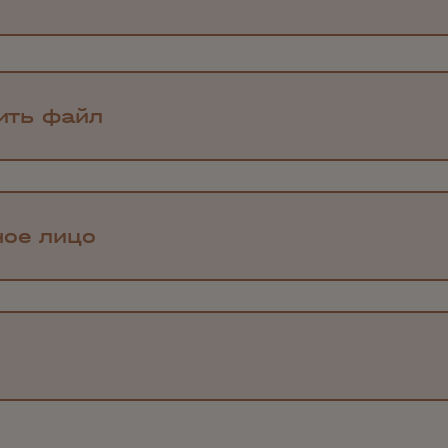
ить файл