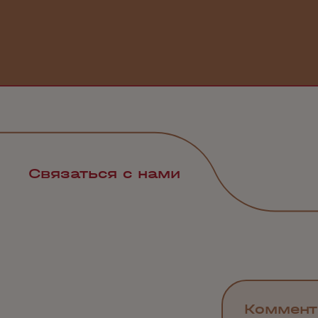
Связаться с нами