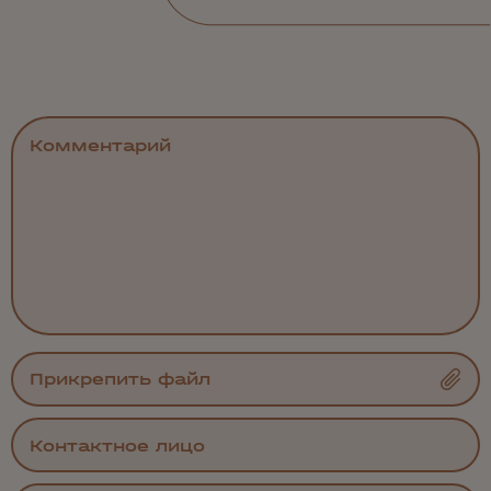
Прикрепить файл