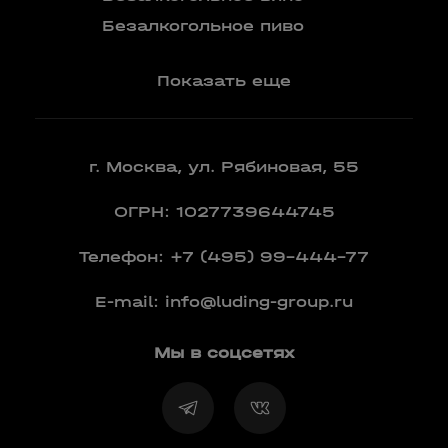
Вермут
Безалкогольное пиво
Показать еще
г. Москва, ул. Рябиновая, 55
ОГРН: 1027739644745
Телефон:
+7 (495) 99-444-77
E-mail:
info@luding-group.ru
Мы в соцсетях