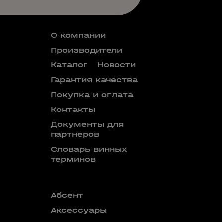
О компании
Производители
Каталог
Новости
Гарантия качества
Покупка и оплата
Контакты
Документы для
партнеров
Словарь винных
терминов
Абсент
Безалкого
аперитив
Аксессуары