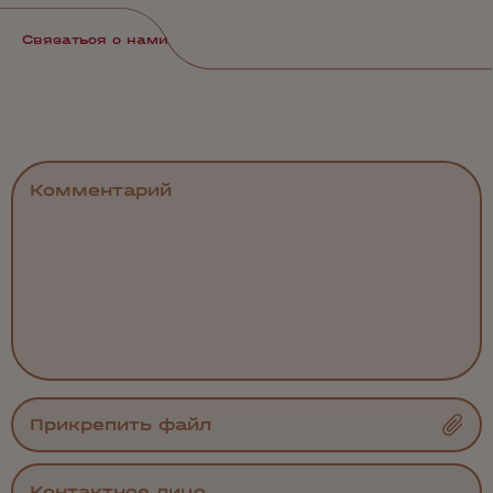
Связаться с нами
Прикрепить файл