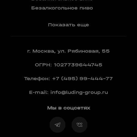
Вермут
Безалкогольное пиво
Показать еще
г. Москва, ул. Рябиновая, 55
ОГРН: 1027739644745
Телефон:
+7 (495) 99-444-77
E-mail:
info@luding-group.ru
Мы в соцсетях