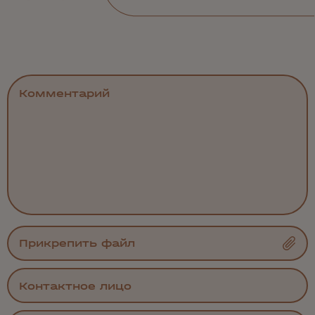
Прикрепить файл