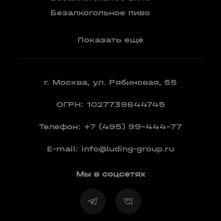
Вермут
Безалкогольное пиво
Показать еще
г. Москва, ул. Рябиновая, 55
ОГРН: 1027739644745
Телефон:
+7 (495) 99-444-77
E-mail:
info@luding-group.ru
Мы в соцсетях