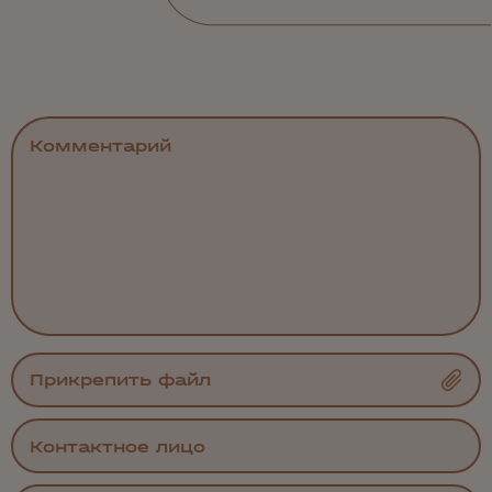
Прикрепить файл